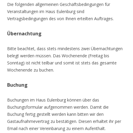
Die folgenden allgemeinen Geschäftsbedingungen für
Veranstaltungen im Haus Eulenburg sind
Vertragsbedingungen des von Ihnen erteilten Auftrages.
Übernachtung
Bitte beachtet, dass stets mindestens zwei Übernachtungen
belegt werden müssen. Das Wochenende (Freitag bis
Sonntag) ist nicht teilbar und somit ist stets das gesamte
Wochenende zu buchen.
Buchung
Buchungen im Haus Eulenburg können über das
Buchungsformular aufgenommen werden. Damit die
Buchung fertig gestellt werden kann bitten wir den
Gastaufnahmevertrag zu bestätigen. Diesen erhaltet ihr per
Email nach einer Vereinbarung zu einem Aufenthalt.