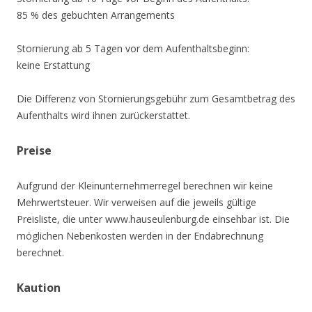
85 % des gebuchten Arrangements
Stornierung ab 5 Tagen vor dem Aufenthaltsbeginn:
keine Erstattung
Die Differenz von Stornierungsgebühr zum Gesamtbetrag des
Aufenthalts wird ihnen zurückerstattet.
Preise
Aufgrund der Kleinunternehmerregel berechnen wir keine
Mehrwertsteuer. Wir verweisen auf die jeweils gültige
Preisliste, die unter www.hauseulenburg.de einsehbar ist. Die
möglichen Nebenkosten werden in der Endabrechnung
berechnet.
Kaution