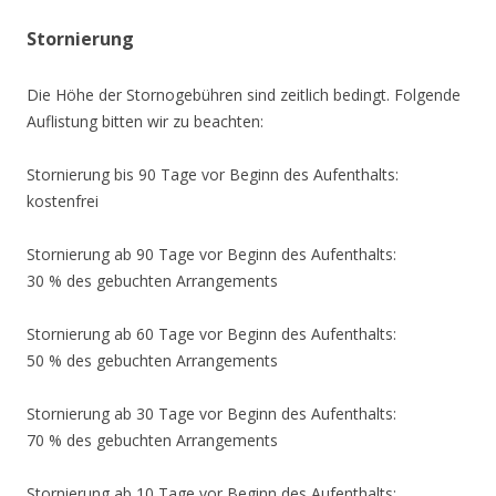
Stornierung
Die Höhe der Stornogebühren sind zeitlich bedingt. Folgende
Auflistung bitten wir zu beachten:
Stornierung bis 90 Tage vor Beginn des Aufenthalts:
kostenfrei
Stornierung ab 90 Tage vor Beginn des Aufenthalts:
30 % des gebuchten Arrangements
Stornierung ab 60 Tage vor Beginn des Aufenthalts:
50 % des gebuchten Arrangements
Stornierung ab 30 Tage vor Beginn des Aufenthalts:
70 % des gebuchten Arrangements
Stornierung ab 10 Tage vor Beginn des Aufenthalts: