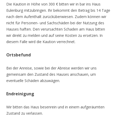
Die Kaution in Höhe von 300 € bitten wir in bar ins Haus
Eulenburg mitzubringen. Ihr bekommt den Betrag bis 14 Tage
nach dem Aufenthalt zurücküberwiesen. Zudem können wir
nicht für Personen- und Sachschäden bei der Nutzung des
Hauses haften. Den verursachten Schaden am Haus bitten
wir direkt zu melden und auf seine Kosten zu ersetzen. In
diesem Falle wird die Kaution verrechnet.
Ortsbefund
Bei der Anreise, sowie bei der Abreise werden wir uns
gemeinsam den Zustand des Hauses anschauen, um
eventuelle Schäden abzuwägen.
Endreinigung
Wir bitten das Haus besenrein und in einem aufgeräumten
Zustand zu verlassen.