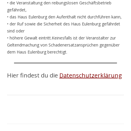
• die Veranstaltung den reibungslosen Geschäftsbetrieb
gefährdet,
• das Haus Eulenburg den Aufenthalt nicht durchführen kann,
• der Ruf sowie die Sicherheit des Haus Eulenburg gefährdet
sind oder
• höhere Gewalt eintritt.Keinesfalls ist der Veranstalter zur
Geltendmachung von Schadenersatzansprüchen gegenüber
dem Haus Eulenburg berechtigt.
Hier findest du die
Datenschutzerklärung