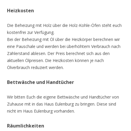
Heizkosten
Die Beheizung mit Holz über die Holz-Kohle-Öfen steht euch
kostenfrei zur Verfügung.
Bei der Beheizung mit Öl über die Heizkörper berechnen wir
eine Pauschale und werden bei überhöhtem Verbrauch nach
Zählerstand ablesen. Der Preis berechnet sich aus den
aktuellen Ölpreisen. Die Heizkosten können je nach
Ölverbrauch reduziert werden.
Bettwäsche und Handtücher
Wir bitten Euch die eigene Bettwäsche und Handtücher von
Zuhause mit in das Haus Eulenburg zu bringen. Diese sind
nicht im Haus Eulenburg vorhanden.
Räumlichkeiten