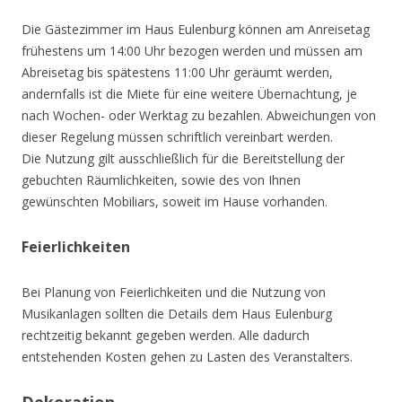
Die Gästezimmer im Haus Eulenburg können am Anreisetag
frühestens um 14:00 Uhr bezogen werden und müssen am
Abreisetag bis spätestens 11:00 Uhr geräumt werden,
andernfalls ist die Miete für eine weitere Übernachtung, je
nach Wochen- oder Werktag zu bezahlen. Abweichungen von
dieser Regelung müssen schriftlich vereinbart werden.
Die Nutzung gilt ausschließlich für die Bereitstellung der
gebuchten Räumlichkeiten, sowie des von Ihnen
gewünschten Mobiliars, soweit im Hause vorhanden.
Feierlichkeiten
Bei Planung von Feierlichkeiten und die Nutzung von
Musikanlagen sollten die Details dem Haus Eulenburg
rechtzeitig bekannt gegeben werden. Alle dadurch
entstehenden Kosten gehen zu Lasten des Veranstalters.