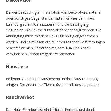
Dekoration
Bei der beabsichtigten Installation von Dekorationsmaterial
oder sonstigen Gegenständen bitten wir dies dem Haus
Eulenburg schriftlich mitzuteilen und die Bewilligung
einzuholen. Die Räume dürfen nicht beschädigt werden. Die
Anbringung muss mit dem Haus Eulenburg abgesprochen
werden, und es müssen alle feuerpolizeilichen Bestimmungen
beachtet werden. Sämtliche mit dem Auf- und Abbau
verbundenen Kosten trägt der Veranstalter.
Haustiere
Ihr könnt gerne eure Haustiere mit in das Haus Eulenburg
bringen. Die Anzahl der Tiere müsst ihr mit uns absprechen.
Rauchverbot
Das Haus Eulenburg ist ein Nichtraucherhaus und damit