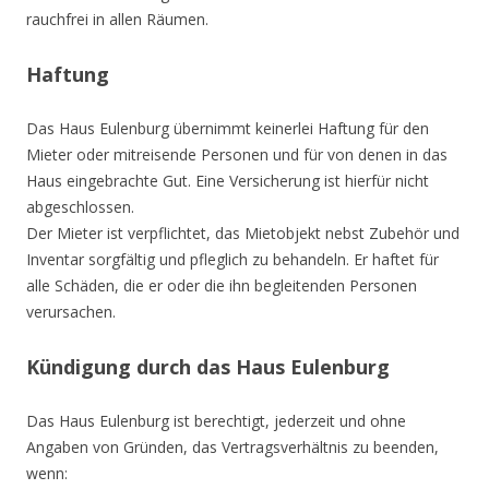
rauchfrei in allen Räumen.
Haftung
Das Haus Eulenburg übernimmt keinerlei Haftung für den
Mieter oder mitreisende Personen und für von denen in das
Haus eingebrachte Gut. Eine Versicherung ist hierfür nicht
abgeschlossen.
Der Mieter ist verpflichtet, das Mietobjekt nebst Zubehör und
Inventar sorgfältig und pfleglich zu behandeln. Er haftet für
alle Schäden, die er oder die ihn begleitenden Personen
verursachen.
Kündigung durch das Haus Eulenburg
Das Haus Eulenburg ist berechtigt, jederzeit und ohne
Angaben von Gründen, das Vertragsverhältnis zu beenden,
wenn: