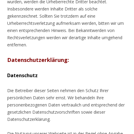
wurden, werden die Urheberrechte Dritter beachtet.
Insbesondere werden Inhalte Dritter als solche
gekennzeichnet. Sollten Sie trotzdem auf eine
Urheberrechtsverletzung aufmerksam werden, bitten wir um
einen entsprechenden Hinweis. Bei Bekanntwerden von
Rechtsverletzungen werden wir derartige Inhalte umgehend
entfernen.
Datenschutzerklärung:
Datenschutz
Die Betreiber dieser Seiten nehmen den Schutz Ihrer
persönlichen Daten sehr ernst. Wir behandeln Ihre
personenbezogenen Daten vertraulich und entsprechend der
gesetzlichen Datenschutzvorschriften sowie dieser
Datenschutzerklärung.
Die Nutzung unserer Webseite ist in der Regel ohne Angabe