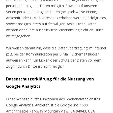
personenbezogener Daten möglich. Soweit auf unseren
Seiten personenbezogene Daten (beispielsweise Name,
Anschrift oder E-Mail-Adressen) erhoben werden, erfolgt dies,
soweit möglich, stets auf freiwilliger Basis. Diese Daten
werden ohne Ihre ausdrückliche Zustimmung nicht an Dritte
weitergegeben.
Wir weisen darauf hin, dass die Datenübertragung im Internet
(z.B. bei der Kommunikation per E-Mail) Sicherheitslücken
aufweisen kann. Ein lückenloser Schutz der Daten vor dem
Zugriff durch Dritte ist nicht möglich.
Datenschutzerklärung für die Nutzung von
Google Analytics
Diese Website nutzt Funktionen des Webanalysedienstes
Google Analytics. Anbieter ist die Google Inc. 1600
Amphitheatre Parkway Mountain View, CA 94043, USA.