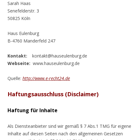
Sarah Haas
Senefelderstr. 3
50825 Köln
Haus Eulenburg
B-4760 Manderfeld 247
Kontakt:
kontakt@hauseulenburg.de
Webseite:
www.hauseulenburg.de
Quelle:
http://www.e-recht24.de
Haftungsausschluss (Disclaimer)
Haftung für Inhalte
Als Diensteanbieter sind wir gemäß § 7 Abs.1 TMG für eigene
Inhalte auf diesen Seiten nach den allgemeinen Gesetzen