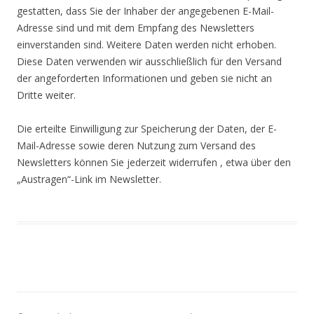
gestatten, dass Sie der Inhaber der angegebenen E-Mail-
Adresse sind und mit dem Empfang des Newsletters
einverstanden sind. Weitere Daten werden nicht erhoben.
Diese Daten verwenden wir ausschließlich für den Versand
der angeforderten Informationen und geben sie nicht an
Dritte weiter.
Die erteilte Einwilligung zur Speicherung der Daten, der E-
Mail-Adresse sowie deren Nutzung zum Versand des
Newsletters können Sie jederzeit widerrufen , etwa über den
„Austragen“-Link im Newsletter.