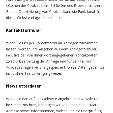
Löschen der Cookies beim Schließen des Browser aktivieren.
Bei der Deaktivierung von Cookies kann die Funktionalität
dieser Website eingeschränkt sein.
Kontaktformular
Wenn Sie uns per Kontaktformular Anfragen zukommen
lassen, werden Ihre Angaben aus dem Anfrageformular
inklusive der von Ihnen dort angegebenen Kontaktdaten
zwecks Bearbeitung der Anfrage und für den Fall von
Anschlussfragen bei uns gespeichert. Diese Daten geben wir
nicht ohne Ihre Einwilligung weiter.
Newsletterdaten
Wenn Sie den auf der Webseite angebotenen Newsletter
beziehen möchten, benötigen wir von Ihnen eine E-Mail-
Adresse sowie Informationen, welche uns die Überprüfung