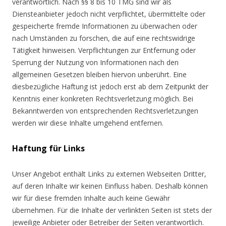
verantwortlich. Nach §§ 8 bis 10 TMG sind wir als
Diensteanbieter jedoch nicht verpflichtet, übermittelte oder
gespeicherte fremde Informationen zu überwachen oder
nach Umständen zu forschen, die auf eine rechtswidrige
Tätigkeit hinweisen. Verpflichtungen zur Entfernung oder
Sperrung der Nutzung von Informationen nach den
allgemeinen Gesetzen bleiben hiervon unberührt. Eine
diesbezügliche Haftung ist jedoch erst ab dem Zeitpunkt der
Kenntnis einer konkreten Rechtsverletzung möglich. Bei
Bekanntwerden von entsprechenden Rechtsverletzungen
werden wir diese Inhalte umgehend entfernen.
Haftung für Links
Unser Angebot enthält Links zu externen Webseiten Dritter,
auf deren Inhalte wir keinen Einfluss haben. Deshalb können
wir für diese fremden Inhalte auch keine Gewähr
übernehmen. Für die Inhalte der verlinkten Seiten ist stets der
jeweilige Anbieter oder Betreiber der Seiten verantwortlich.