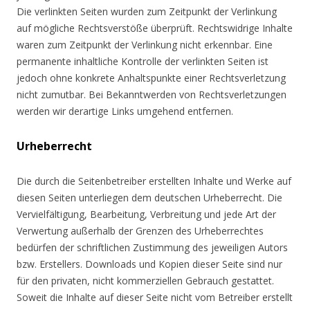
Die verlinkten Seiten wurden zum Zeitpunkt der Verlinkung
auf mögliche Rechtsverstöße überprüft. Rechtswidrige Inhalte
waren zum Zeitpunkt der Verlinkung nicht erkennbar. Eine
permanente inhaltliche Kontrolle der verlinkten Seiten ist
jedoch ohne konkrete Anhaltspunkte einer Rechtsverletzung
nicht zumutbar. Bei Bekanntwerden von Rechtsverletzungen
werden wir derartige Links umgehend entfernen.
Urheberrecht
Die durch die Seitenbetreiber erstellten Inhalte und Werke auf
diesen Seiten unterliegen dem deutschen Urheberrecht. Die
Vervielfältigung, Bearbeitung, Verbreitung und jede Art der
Verwertung außerhalb der Grenzen des Urheberrechtes
bedürfen der schriftlichen Zustimmung des jeweiligen Autors
bzw. Erstellers. Downloads und Kopien dieser Seite sind nur
für den privaten, nicht kommerziellen Gebrauch gestattet.
Soweit die Inhalte auf dieser Seite nicht vom Betreiber erstellt