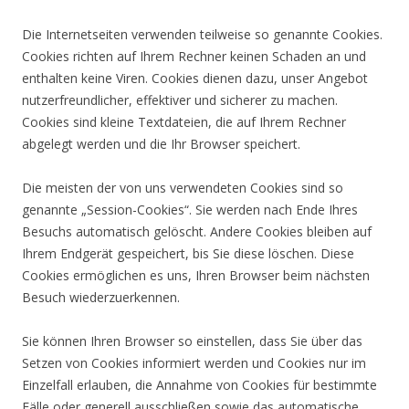
Die Internetseiten verwenden teilweise so genannte Cookies.
Cookies richten auf Ihrem Rechner keinen Schaden an und
enthalten keine Viren. Cookies dienen dazu, unser Angebot
nutzerfreundlicher, effektiver und sicherer zu machen.
Cookies sind kleine Textdateien, die auf Ihrem Rechner
abgelegt werden und die Ihr Browser speichert.
Die meisten der von uns verwendeten Cookies sind so
genannte „Session-Cookies“. Sie werden nach Ende Ihres
Besuchs automatisch gelöscht. Andere Cookies bleiben auf
Ihrem Endgerät gespeichert, bis Sie diese löschen. Diese
Cookies ermöglichen es uns, Ihren Browser beim nächsten
Besuch wiederzuerkennen.
Sie können Ihren Browser so einstellen, dass Sie über das
Setzen von Cookies informiert werden und Cookies nur im
Einzelfall erlauben, die Annahme von Cookies für bestimmte
Fälle oder generell ausschließen sowie das automatische