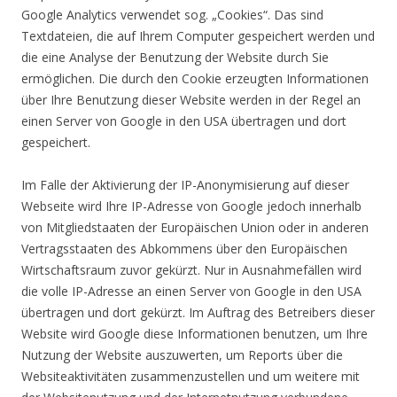
Google Analytics verwendet sog. „Cookies“. Das sind
Textdateien, die auf Ihrem Computer gespeichert werden und
die eine Analyse der Benutzung der Website durch Sie
ermöglichen. Die durch den Cookie erzeugten Informationen
über Ihre Benutzung dieser Website werden in der Regel an
einen Server von Google in den USA übertragen und dort
gespeichert.
Im Falle der Aktivierung der IP-Anonymisierung auf dieser
Webseite wird Ihre IP-Adresse von Google jedoch innerhalb
von Mitgliedstaaten der Europäischen Union oder in anderen
Vertragsstaaten des Abkommens über den Europäischen
Wirtschaftsraum zuvor gekürzt. Nur in Ausnahmefällen wird
die volle IP-Adresse an einen Server von Google in den USA
übertragen und dort gekürzt. Im Auftrag des Betreibers dieser
Website wird Google diese Informationen benutzen, um Ihre
Nutzung der Website auszuwerten, um Reports über die
Websiteaktivitäten zusammenzustellen und um weitere mit