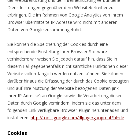
der Websitenutzung und der Internetnutzung verbundene
Dienstleistungen gegenüber dem Websitebetreiber zu
erbringen. Die im Rahmen von Google Analytics von Ihrem
Browser übermittelte IP-Adresse wird nicht mit anderen
Daten von Google zusammengeführt.
Sie können die Speicherung der Cookies durch eine
entsprechende Einstellung Ihrer Browser-Software
verhindern; wir weisen Sie jedoch darauf hin, dass Sie in
diesem Fall gegebenenfalls nicht sämtliche Funktionen dieser
Website vollumfänglich werden nutzen können. Sie können
darüber hinaus die Erfassung der durch das Cookie erzeugten
und auf Ihre Nutzung der Website bezogenen Daten (inkl.
Ihrer IP-Adresse) an Google sowie die Verarbeitung dieser
Daten durch Google verhindern, indem sie das unter dem
folgenden Link verfügbare Browser-Plugin herunterladen und
installieren:
http://tools.google.com/dlpage/gaoptout?hl=de
Cookies